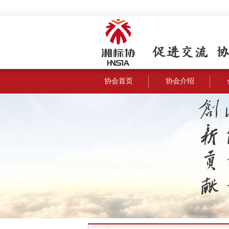
协会首页
协会介绍