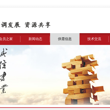
会员之家
新闻动态
供需信息
技术交流