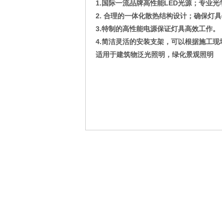
1.国际一流品牌高性能LED光源；专业
2. 合理的一体化散热结构设计；确保灯
3.特制的高性能电源保证灯具高效工作。
4.简洁灵活的安装支架，可以根据施工
适用于建筑物泛光照明，绿化景观照明