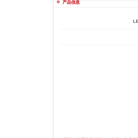
产品信息
L