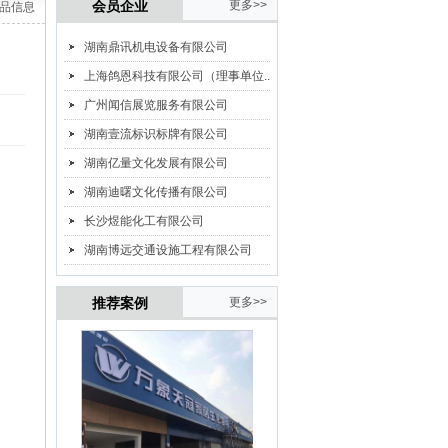
会员企业
更多>>
产品信息
湖南鼎讯机电设备有限公司
上海鸽恩科技有限公司（理事单位...
广州闻信展览服务有限公司
湖南壹流标识标牌有限公司
湖南亿量文化发展有限公司
湖南迪曙文化传播有限公司
长沙煜能化工有限公司
湖南博远交通设施工程有限公司
推荐案例
更多>>