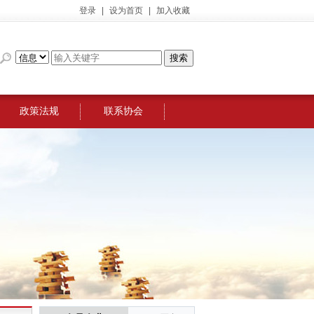
登录
|
设为首页
|
加入收藏
政策法规
联系协会