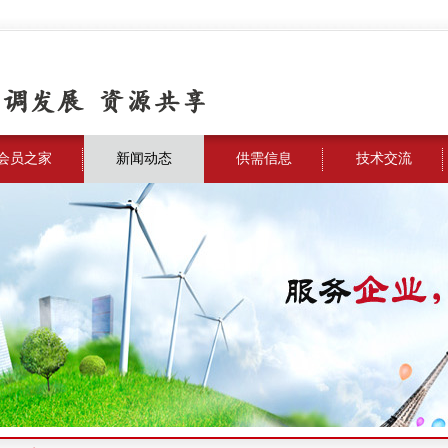
会员之家
新闻动态
供需信息
技术交流