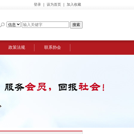
登录
|
设为首页
|
加入收藏
政策法规
联系协会