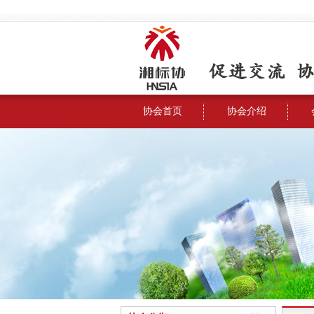
协会首页
协会介绍