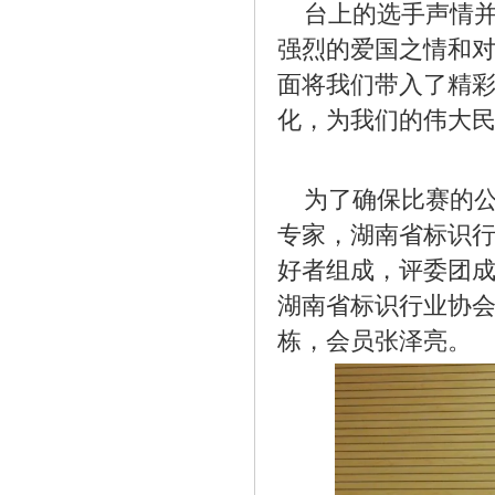
台上的选手声情并
强烈的爱国之情和
面将我们带入了精
化，为我们的伟大
为了确保比赛的公
专家，湖南省标识
好者组成，评委团
湖南省标识行业协
栋，会员张泽亮。