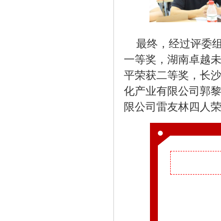
最终，经过评委
一等奖，湖南卓越
平荣获二等奖，长
化产业有限公司郭
限公司雷友林四人