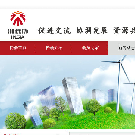
协会首页
协会介绍
会员之家
新闻动态