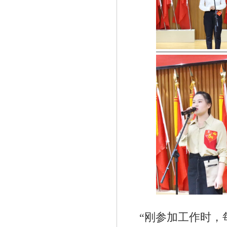
“刚参加工作时，