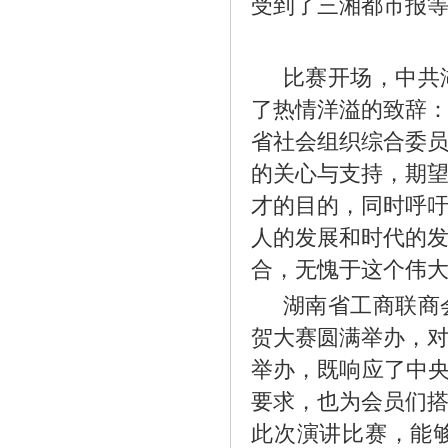
受到了三湘都市报
比赛开场，中共
了热情洋溢的致辞
省社会组织综合委
的关心与支持，期
才的目的，同时呼
人的发展和时代的
合，无愧于这个伟
湖南省工商联商
贺大赛圆满举办，
举办，既响应了中央
要求，也为会员们
此次演讲比赛，能