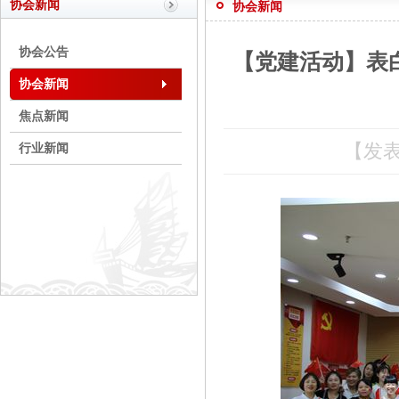
协会新闻
协会新闻
协会公告
【党建活动】表
协会新闻
焦点新闻
【发表
行业新闻