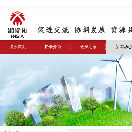
协会首页
协会介绍
会员之家
新闻动态