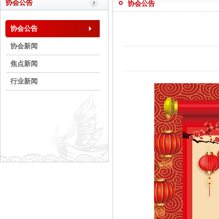
协会公告
协会公告
协会公告
协会新闻
焦点新闻
行业新闻