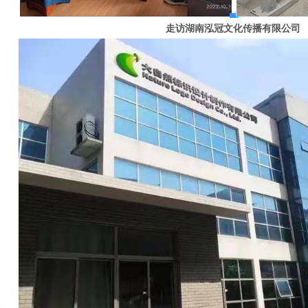
走访湖南泓冠文化传播有限公司