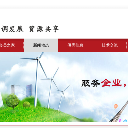
会员之家
新闻动态
供需信息
技术交流