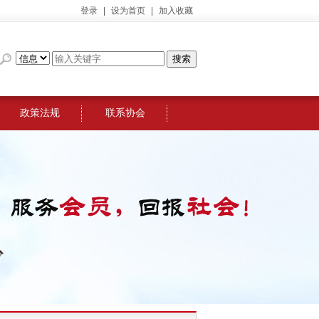
登录
|
设为首页
|
加入收藏
政策法规
联系协会