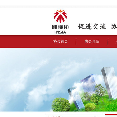
协会首页
协会介绍