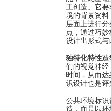
工创造。它要
境的背景资料
层面上进行分
点，通过巧妙
设计出形式与
独特化特性
造
们的视觉神经
时间，从而达
识设计也是评
公共环境标识
造，而是以环