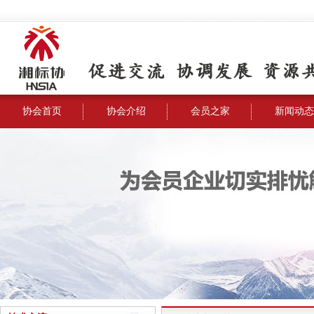
协会首页
协会介绍
会员之家
新闻动态