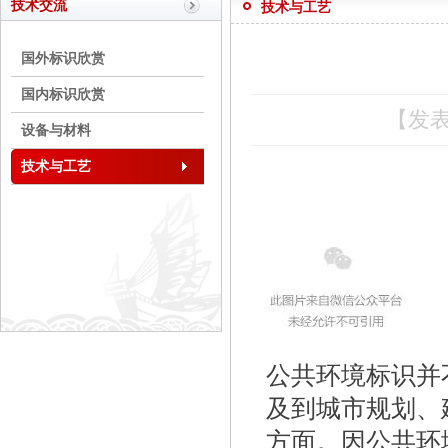
技术交流
技术与工艺
国外标识欣赏
国内标识欣赏
【发表
设备与材料
技术与工艺
公共环境标识并
及到城市规划、
方面。因公共环