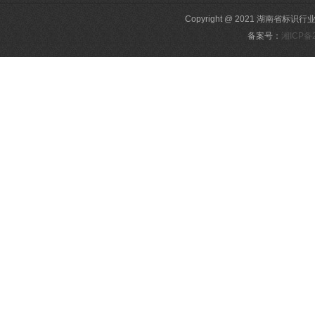
Copyright @ 2021 湖南省标识行
备案号：
湘ICP备2