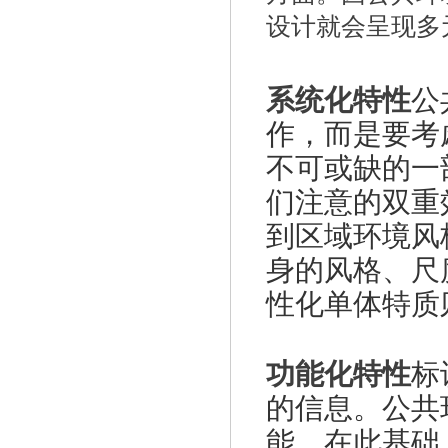
设计就会呈现多
系统化特性
公
作，而是要考
不可或缺的一
们注意的双重
到区域环境风
身的风格、尺
性化单体特质
功能化特性
标
的信息。公共
能，在此基础