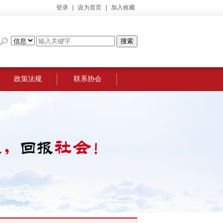
登录
|
设为首页
|
加入收藏
政策法规
联系协会