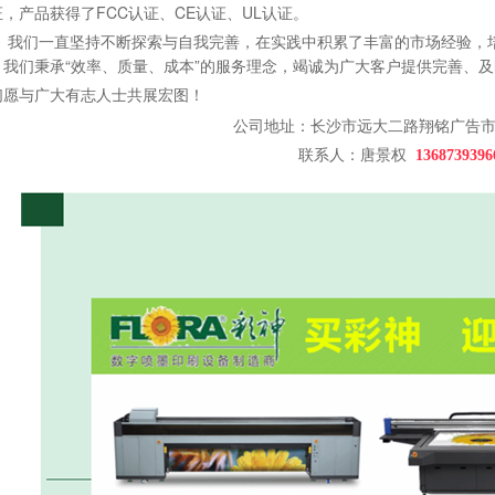
证，产品获得了FCC认证、CE认证、UL认证。
我们一直坚持不断探索与自我完善，在实践中积累了丰富的市场经验，
。我们秉承“效率、质量、成本”的服务理念，竭诚为广大客户提供完善、
们愿与广大有志人士共展宏图！
公司地址：长沙市远大二路翔铭广告市场
联系人：唐景权
1368739396