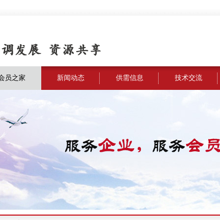
会员之家
新闻动态
供需信息
技术交流