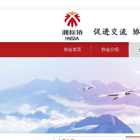
协会首页
协会介绍